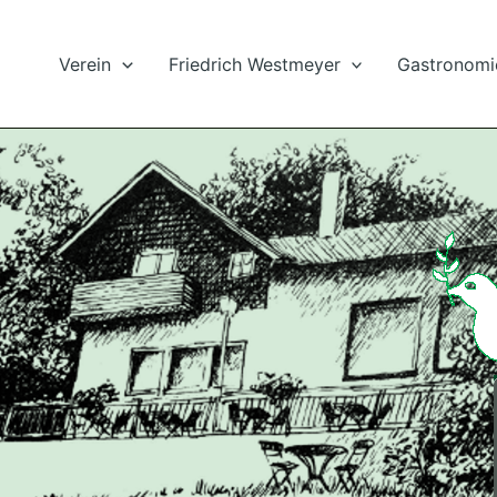
Verein
Friedrich Westmeyer
Gastronomi