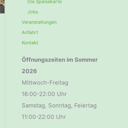
Die Speisekarte
Jobs
Veranstaltungen
Anfahrt
Kontakt
Öffnungszeiten im Sommer
2026
Mittwoch-Freitag
16:00-22:00 Uhr
Samstag, Sonntag, Feiertag
11:00-22:00 Uhr