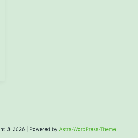
ght © 2026 | Powered by
Astra-WordPress-Theme