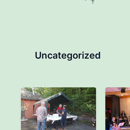
Uncategorized