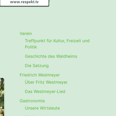
Verein
Treffpunkt für Kultur, Freizeit und
Politik
Geschichte des Waldheims
Die Satzung
Friedrich Westmeyer
Über Fritz Westmeyer
Das Westmeyer-Lied
Gastronomie
Unsere Wirtsleute