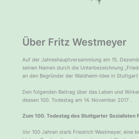
Über Fritz Westmeyer
Auf der Jahreshauptversammlung am 15. Dezembe
seinen Namen durch die Unterbezeichnung „Friedr
an den Begründer der Waldheim-Idee in Stuttgart 
Den folgenden Beitrag über das Leben und Wirken
dessen 100. Todestag am 14. November 2017 .
Zum 100. Todestag des Stuttgarter Sozialisten
Vor 100 Jahren starb Friedrich Westmeyer, eine b