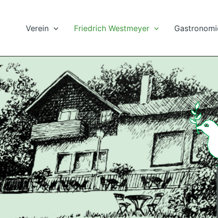
Verein
Friedrich Westmeyer
Gastronomi