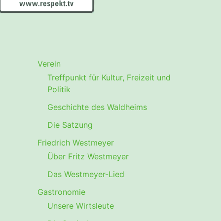
Verein
Treffpunkt für Kultur, Freizeit und
Politik
Geschichte des Waldheims
Die Satzung
Friedrich Westmeyer
Über Fritz Westmeyer
Das Westmeyer-Lied
Gastronomie
Unsere Wirtsleute