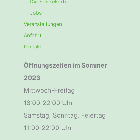
Die Speisekarte
Jobs
Veranstaltungen
Anfahrt
Kontakt
Öffnungszeiten im Sommer
2026
Mittwoch-Freitag
16:00-22:00 Uhr
Samstag, Sonntag, Feiertag
11:00-22:00 Uhr