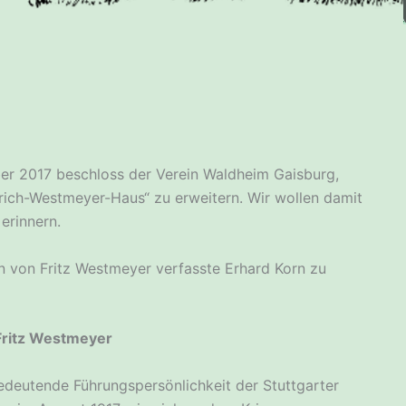
r 2017 beschloss der Verein Waldheim Gaisburg,
ich-Westmeyer-Haus“ zu erweitern. Wir wollen damit
erinnern.
 von Fritz Westmeyer verfasste Erhard Korn zu
 Fritz Westmeyer
edeutende Führungspersönlichkeit der Stuttgarter