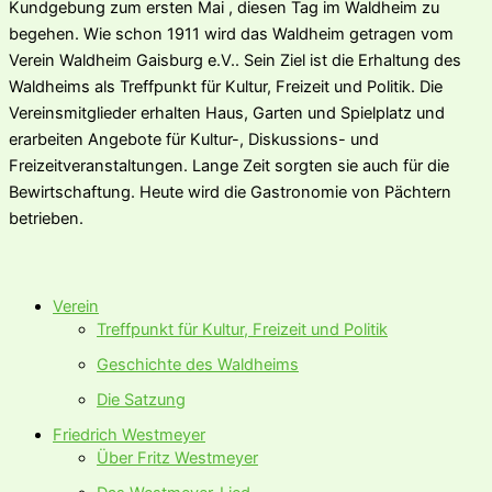
Kundgebung zum ersten Mai , diesen Tag im Waldheim zu
begehen. Wie schon 1911 wird das Waldheim getragen vom
Verein Waldheim Gaisburg e.V.. Sein Ziel ist die Erhaltung des
Waldheims als Treffpunkt für Kultur, Freizeit und Politik. Die
Vereinsmitglieder erhalten Haus, Garten und Spielplatz und
erarbeiten Angebote für Kultur-, Diskussions- und
Freizeitveranstaltungen. Lange Zeit sorgten sie auch für die
Bewirtschaftung. Heute wird die Gastronomie von Pächtern
betrieben.
Verein
Treffpunkt für Kultur, Freizeit und Politik
Geschichte des Waldheims
Die Satzung
Friedrich Westmeyer
Über Fritz Westmeyer