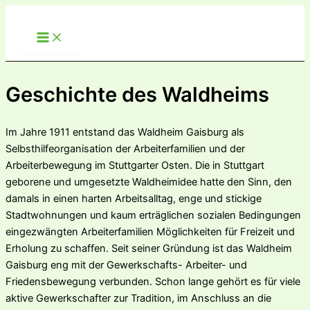
Zum
Inhalt
springen
Geschichte des Waldheims
Im Jahre 1911 entstand das Waldheim Gaisburg als
Selbsthilfeorganisation der Arbeiterfamilien und der
Arbeiterbewegung im Stuttgarter Osten. Die in Stuttgart
geborene und umgesetzte Waldheimidee hatte den Sinn, den
damals in einen harten Arbeitsalltag, enge und stickige
Stadtwohnungen und kaum erträglichen sozialen Bedingungen
eingezwängten Arbeiterfamilien Möglichkeiten für Freizeit und
Erholung zu schaffen. Seit seiner Gründung ist das Waldheim
Gaisburg eng mit der Gewerkschafts- Arbeiter- und
Friedensbewegung verbunden. Schon lange gehört es für viele
aktive Gewerkschafter zur Tradition, im Anschluss an die