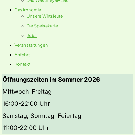
Das Westmeyer-Lied
Gastronomie
Unsere Wirtsleute
Die Speisekarte
Jobs
Veranstaltungen
Anfahrt
Kontakt
Öffnungszeiten im Sommer 2026
Mittwoch-Freitag
16:00-22:00 Uhr
Samstag, Sonntag, Feiertag
11:00-22:00 Uhr