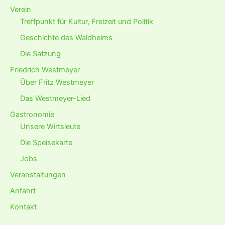
Verein
Treffpunkt für Kultur, Freizeit und Politik
Geschichte des Waldheims
Die Satzung
Friedrich Westmeyer
Über Fritz Westmeyer
Das Westmeyer-Lied
Gastronomie
Unsere Wirtsleute
Die Speisekarte
Jobs
Veranstaltungen
Anfahrt
Kontakt