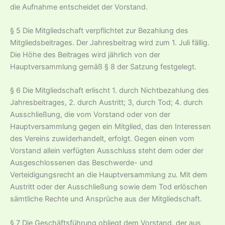
die Aufnahme entscheidet der Vorstand.
§ 5 Die Mitgliedschaft verpflichtet zur Bezahlung des
Mitgliedsbeitrages. Der Jahresbeitrag wird zum 1. Juli fällig.
Die Höhe des Beitrages wird jährlich von der
Hauptversammlung gemäß § 8 der Satzung festgelegt.
§ 6 Die Mitgliedschaft erlischt 1. durch Nichtbezahlung des
Jahresbeitrages, 2. durch Austritt; 3, durch Tod; 4. durch
Ausschließung, die vom Vorstand oder von der
Hauptversammlung gegen ein Mitglied, das den Interessen
des Vereins zuwiderhandelt, erfolgt. Gegen einen vom
Vorstand allein verfügten Ausschluss steht dem oder der
Ausgeschlossenen das Beschwerde- und
Verteidigungsrecht an die Hauptversammlung zu. Mit dem
Austritt oder der Ausschließung sowie dem Tod erlöschen
sämtliche Rechte und Ansprüche aus der Mitgliedschaft.
§ 7 Die Geschäftsführung obliegt dem Vorstand, der aus