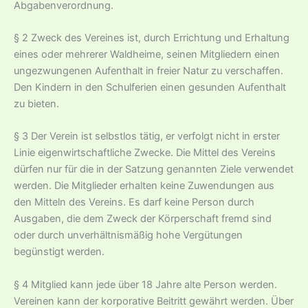
Abgabenverordnung.
§ 2 Zweck des Vereines ist, durch Errichtung und Erhaltung
eines oder mehrerer Waldheime, seinen Mitgliedern einen
ungezwungenen Aufenthalt in freier Natur zu verschaffen.
Den Kindern in den Schulferien einen gesunden Aufenthalt
zu bieten.
§ 3 Der Verein ist selbstlos tätig, er verfolgt nicht in erster
Linie eigenwirtschaftliche Zwecke. Die Mittel des Vereins
dürfen nur für die in der Satzung genannten Ziele verwendet
werden. Die Mitglieder erhalten keine Zuwendungen aus
den Mitteln des Vereins. Es darf keine Person durch
Ausgaben, die dem Zweck der Körperschaft fremd sind
oder durch unverhältnismäßig hohe Vergütungen
begünstigt werden.
§ 4 Mitglied kann jede über 18 Jahre alte Person werden.
Vereinen kann der korporative Beitritt gewährt werden. Über