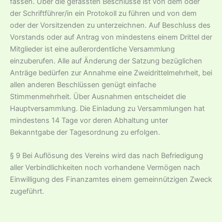
fassen. Über die gefassten Beschlüsse ist von dem oder
der Schriftführer/in ein Protokoll zu führen und von dem
oder der Vorsitzenden zu unterzeichnen. Auf Beschluss des
Vorstands oder auf Antrag von mindestens einem Drittel der
Mitglieder ist eine außerordentliche Versammlung
einzuberufen. Alle auf Änderung der Satzung bezüglichen
Anträge bedürfen zur Annahme eine Zweidrittelmehrheit, bei
allen anderen Beschlüssen genügt einfache
Stimmenmehrheit. Über Ausnahmen entscheidet die
Hauptversammlung. Die Einladung zu Versammlungen hat
mindestens 14 Tage vor deren Abhaltung unter
Bekanntgabe der Tagesordnung zu erfolgen.
§ 9 Bei Auflösung des Vereins wird das nach Befriedigung
aller Verbindlichkeiten noch vorhandene Vermögen nach
Einwilligung des Finanzamtes einem gemeinnützigen Zweck
zugeführt.