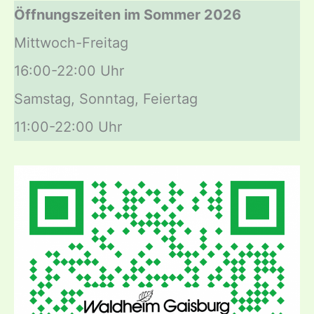
Öffnungszeiten im Sommer 2026
Mittwoch-Freitag
16:00-22:00 Uhr
Samstag, Sonntag, Feiertag
11:00-22:00 Uhr