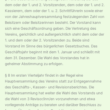
dem oder der 1. und 2. Vorsitzenden, dem oder der 1. und 2.
Kassierern, dem oder der 1. u. 2. Schrittführerin sowie einer
von der Jahreshauptversammlung festzulegenden Zahl von
Beisitzern oder Beisitzerinnen besteht. Der Vorstand kann
sich eine Geschäftsordnung geben. Die Vertretung des
Vereins, gerichtlich und außergerichtlich steht dem oder der
1. und dem oder der 2. Vorsitzenden zu. Beide sind
Vorstand im Sinne des bürgerlichen Gesetzbuches. Das
Geschäftsjahr beginnt mit dem 1. Januar und schließt mit
dem 31. Dezember. Die Wahl des Vorstandes hat in
geheimer Abstimmung zu erfolgen.
§ 8 Im ersten Vierteljahr findet in der Regel eine
Hauptversammlung des Vereins statt zur Entgegennahme
des Geschäfts-, Kassen- und Revisionsberichtes. Die
Hauptversammlung hat weiter die Wahl des Vorstands und
die Wahl von 3 Revisor/inn/en vorzunehmen und etwa
vorliegende Anträge zu beraten und darüber Beschluss zu