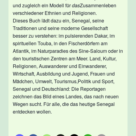
und zugleich ein Modell für
das
Zusammenleben
verschiedener Ethnien und Religionen.
Dieses Buch lädt dazu ein, Senegal, seine
Traditionen und seine moderne Gesellschaft
besser zu verstehen: im pulsierenden Dakar, im
spirituellen Touba, in den Fischerdörfern am
Atlantik, im Naturparadies des Sine-Saloum oder in
den touristischen Zentren am Meer. Land, Kultur,
Religionen, Auswanderer und Einwanderer,
Wirtschaft, Ausbildung und Jugend, Frauen und
Mädchen, Umwelt, Tourismus,Politik und Sport,
Senegal und Deutschland: Die Reportagen
zeichnen das Bild eines Landes, das nach neuen
Wegen sucht. Für alle, die das heutige Senegal
entdecken wollen.