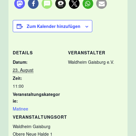
Zum Kalender hinzufügen
DETAILS
VERANSTALTER
Datum:
Waldheim Gaisburg e.V.
23. August
Zeit:
11:00
Veranstaltungskategor
ie:
Matinee
VERANSTALTUNGSORT
Waldheim Gaisburg
Obere Neue Halde 1