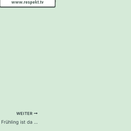
WEITER
 Frühling ist da …