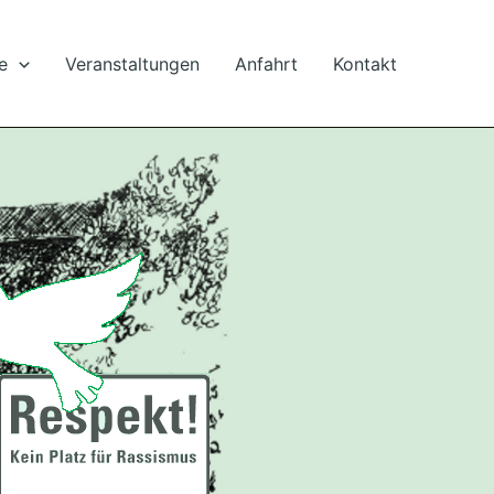
e
Veranstaltungen
Anfahrt
Kontakt