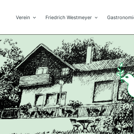
Verein
Friedrich Westmeyer
Gastronomi