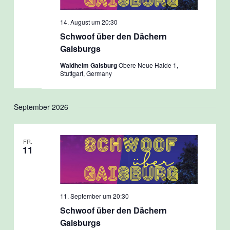
14. August um 20:30
Schwoof über den Dächern
Gaisburgs
Waldheim Gaisburg
Obere Neue Halde 1,
Stuttgart, Germany
September 2026
FR.
11
11. September um 20:30
Schwoof über den Dächern
Gaisburgs